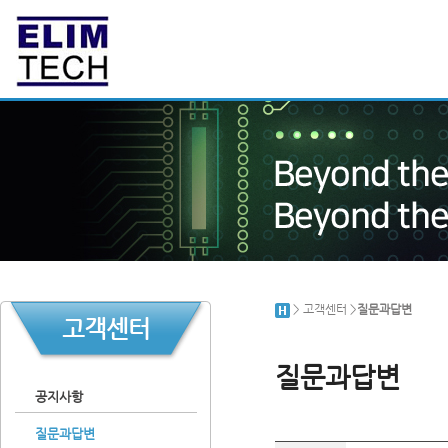
> 고객센터 >
질문과답변
고객센터
질문과답변
공지사항
질문과답변