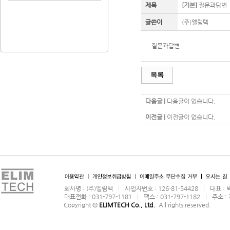
제목
[기본]
질문과답변
글쓴이
(주)엘림텍
질문과답변
목록
다음글 |
다음글이 없습니다.
이전글 |
이전글이 없습니다.
회사명 : (주)엘림텍 │ 사업자번호 : 126-81-54428 │ 대표
대표전화 : 031-797-1181 │ 팩스 : 031-797-1182 │ 주
Copyright ©
ELIMTECH Co., Ltd.
. All rights reserved.