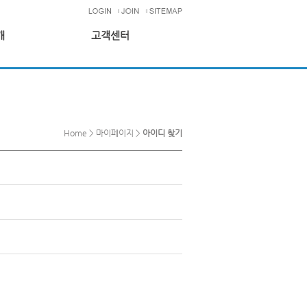
개
고객센터
Home > 마이페이지 >
아이디 찾기