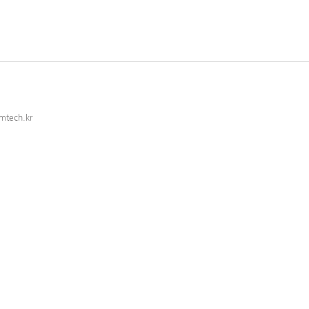
mtech.kr