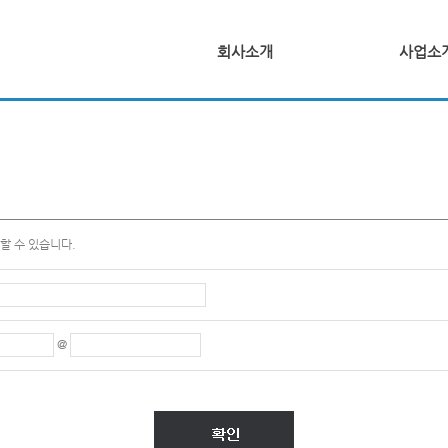
회사소개
사업소
할 수 있습니다.
@