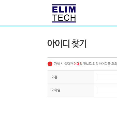
가입 시 입력한
이메일
정보로 회원 아이디를 조회
이름
이메일